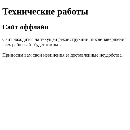
Технические работы
Сайт оффлайн
Сайт находится на текущей реконструкции, после завершения
всех работ сайт будет открыт.
Приносим вам свои извинения за доставленные неудобства.