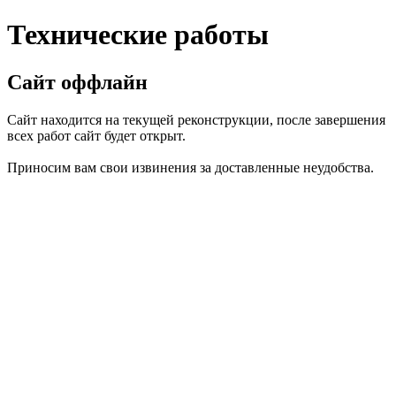
Технические работы
Сайт оффлайн
Сайт находится на текущей реконструкции, после завершения
всех работ сайт будет открыт.
Приносим вам свои извинения за доставленные неудобства.