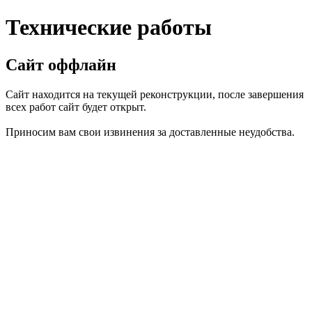
Технические работы
Сайт оффлайн
Сайт находится на текущей реконструкции, после завершения
всех работ сайт будет открыт.
Приносим вам свои извинения за доставленные неудобства.