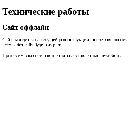
Технические работы
Сайт оффлайн
Сайт находится на текущей реконструкции, после завершения
всех работ сайт будет открыт.
Приносим вам свои извинения за доставленные неудобства.