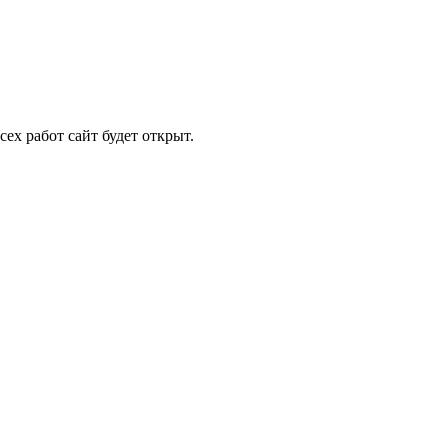
ех работ сайт будет открыт.