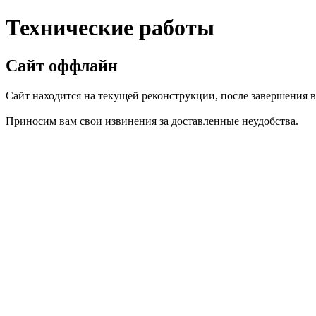
Технические работы
Сайт оффлайн
Сайт находится на текущей реконструкции, после завершения вс
Приносим вам свои извинения за доставленные неудобства.