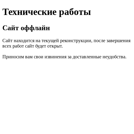
Технические работы
Сайт оффлайн
Сайт находится на текущей реконструкции, после завершения
всех работ сайт будет открыт.
Приносим вам свои извинения за доставленные неудобства.