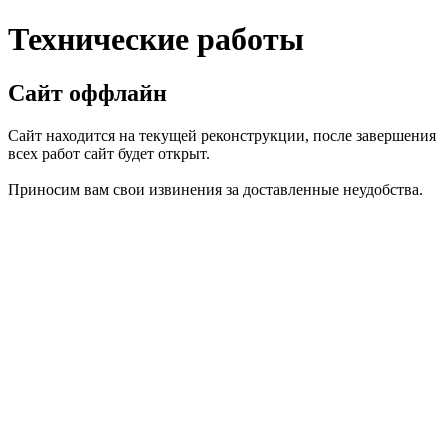
Технические работы
Сайт оффлайн
Сайт находится на текущей реконструкции, после завершения
всех работ сайт будет открыт.
Приносим вам свои извинения за доставленные неудобства.