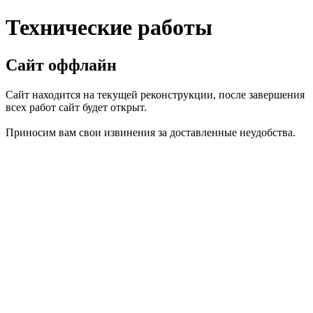
Технические работы
Сайт оффлайн
Сайт находится на текущей реконструкции, после завершения
всех работ сайт будет открыт.
Приносим вам свои извинения за доставленные неудобства.