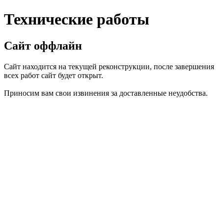
Технические работы
Сайт оффлайн
Сайт находится на текущей реконструкции, после завершения
всех работ сайт будет открыт.
Приносим вам свои извинения за доставленные неудобства.