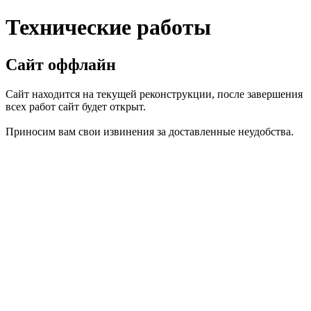
Технические работы
Сайт оффлайн
Сайт находится на текущей реконструкции, после завершения
всех работ сайт будет открыт.
Приносим вам свои извинения за доставленные неудобства.