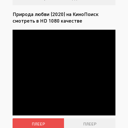
Природа любви (2020) на КиноПоиск
смотреть в HD 1080 качестве
ПЛЕЕР
ПЛЕЕР