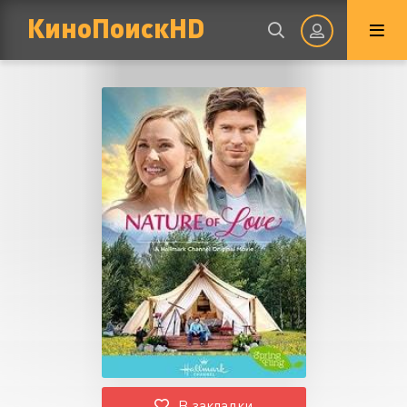
КиноПоискHD
Авторизация
Запомнить
ВОЙТИ НА САЙТ
Регистрация
Восстановить пароль
Или войти через
В закладки