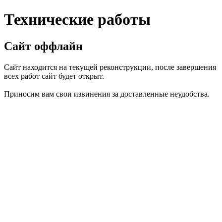
Технические работы
Сайт оффлайн
Сайт находится на текущей реконструкции, после завершения
всех работ сайт будет открыт.
Приносим вам свои извинения за доставленные неудобства.