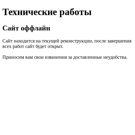
Технические работы
Сайт оффлайн
Сайт находится на текущей реконструкции, после завершения
всех работ сайт будет открыт.
Приносим вам свои извинения за доставленные неудобства.