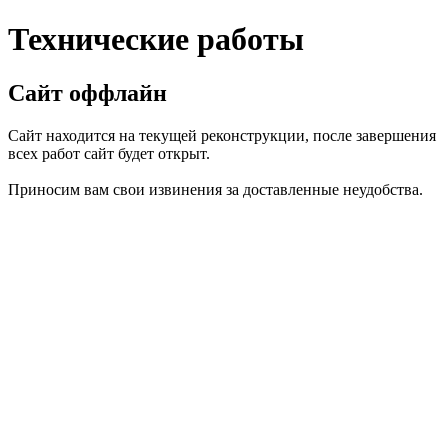
Технические работы
Сайт оффлайн
Сайт находится на текущей реконструкции, после завершения
всех работ сайт будет открыт.
Приносим вам свои извинения за доставленные неудобства.