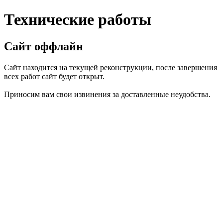
Технические работы
Сайт оффлайн
Сайт находится на текущей реконструкции, после завершения
всех работ сайт будет открыт.
Приносим вам свои извинения за доставленные неудобства.