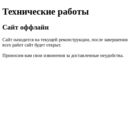
Технические работы
Сайт оффлайн
Сайт находится на текущей реконструкции, после завершения
всех работ сайт будет открыт.
Приносим вам свои извинения за доставленные неудобства.