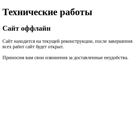
Технические работы
Сайт оффлайн
Сайт находится на текущей реконструкции, после завершения
всех работ сайт будет открыт.
Приносим вам свои извинения за доставленные неудобства.