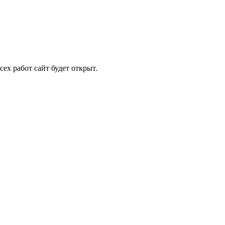
ех работ сайт будет открыт.