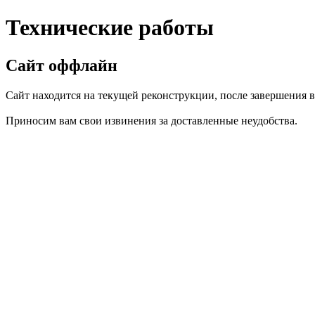
Технические работы
Сайт оффлайн
Сайт находится на текущей реконструкции, после завершения вс
Приносим вам свои извинения за доставленные неудобства.