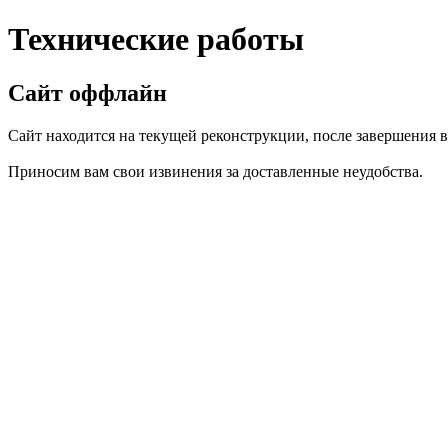
Технические работы
Сайт оффлайн
Сайт находится на текущей реконструкции, после завершения вс
Приносим вам свои извинения за доставленные неудобства.