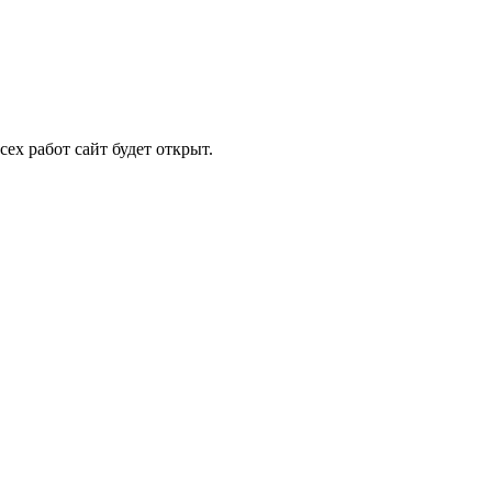
ех работ сайт будет открыт.