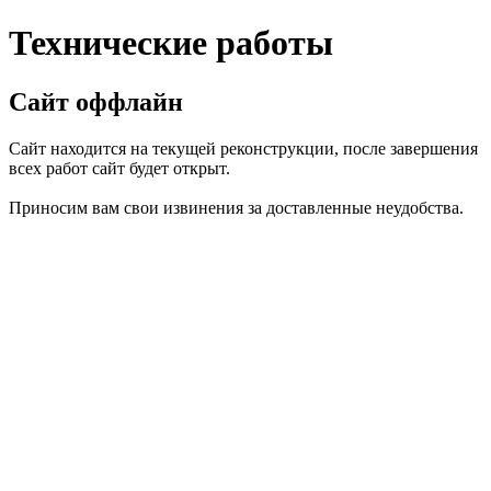
Технические работы
Сайт оффлайн
Сайт находится на текущей реконструкции, после завершения
всех работ сайт будет открыт.
Приносим вам свои извинения за доставленные неудобства.