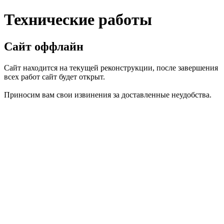
Технические работы
Сайт оффлайн
Сайт находится на текущей реконструкции, после завершения
всех работ сайт будет открыт.
Приносим вам свои извинения за доставленные неудобства.