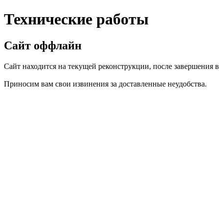
Технические работы
Сайт оффлайн
Сайт находится на текущей реконструкции, после завершения вс
Приносим вам свои извинения за доставленные неудобства.