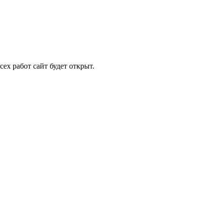
ех работ сайт будет открыт.