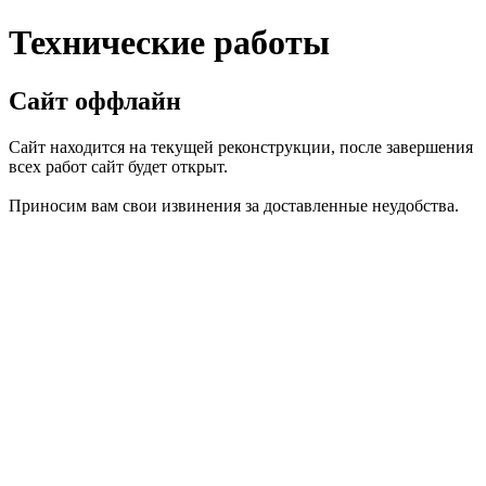
Технические работы
Сайт оффлайн
Сайт находится на текущей реконструкции, после завершения
всех работ сайт будет открыт.
Приносим вам свои извинения за доставленные неудобства.