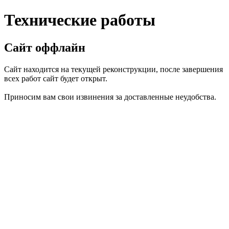
Технические работы
Сайт оффлайн
Сайт находится на текущей реконструкции, после завершения
всех работ сайт будет открыт.
Приносим вам свои извинения за доставленные неудобства.