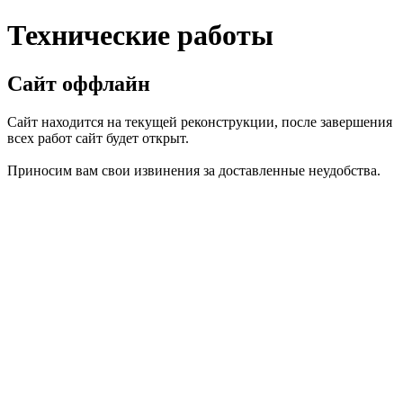
Технические работы
Сайт оффлайн
Сайт находится на текущей реконструкции, после завершения
всех работ сайт будет открыт.
Приносим вам свои извинения за доставленные неудобства.