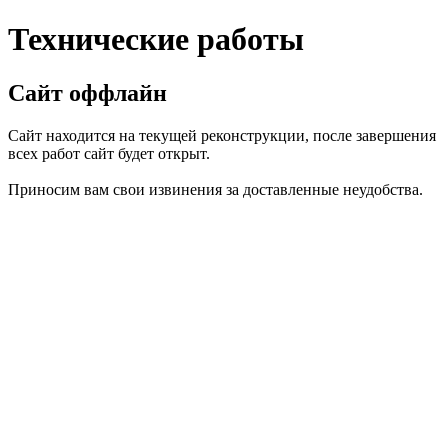
Технические работы
Сайт оффлайн
Сайт находится на текущей реконструкции, после завершения
всех работ сайт будет открыт.
Приносим вам свои извинения за доставленные неудобства.