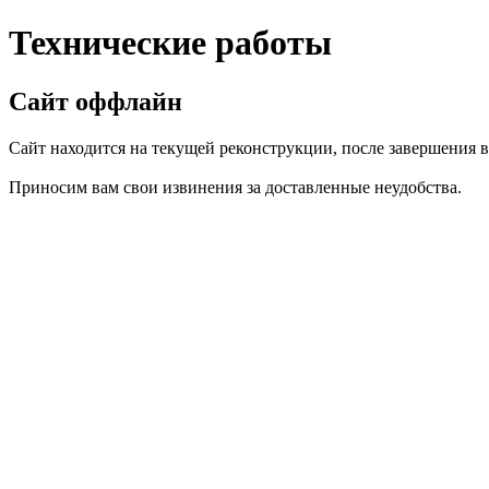
Технические работы
Сайт оффлайн
Сайт находится на текущей реконструкции, после завершения вс
Приносим вам свои извинения за доставленные неудобства.