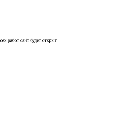
ех работ сайт будет открыт.