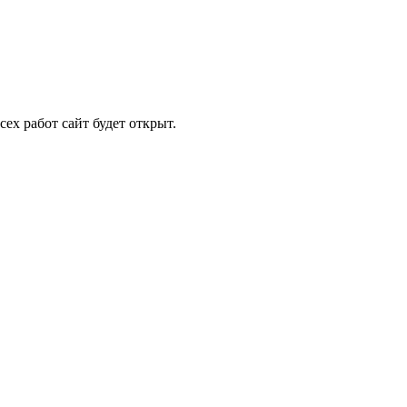
ех работ сайт будет открыт.