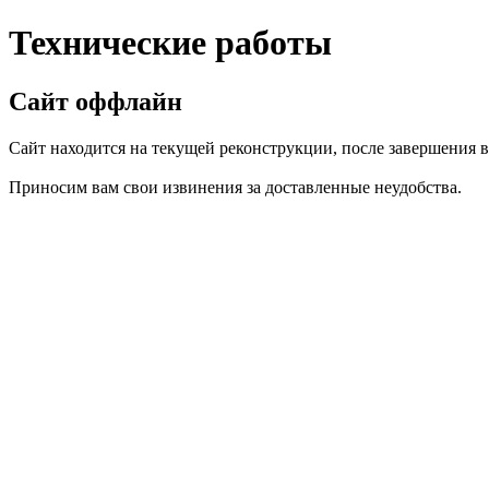
Технические работы
Сайт оффлайн
Сайт находится на текущей реконструкции, после завершения вс
Приносим вам свои извинения за доставленные неудобства.