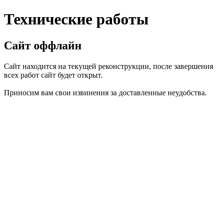
Технические работы
Сайт оффлайн
Сайт находится на текущей реконструкции, после завершения
всех работ сайт будет открыт.
Приносим вам свои извинения за доставленные неудобства.