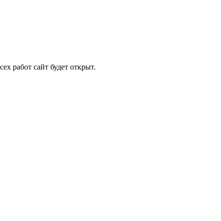
ех работ сайт будет открыт.