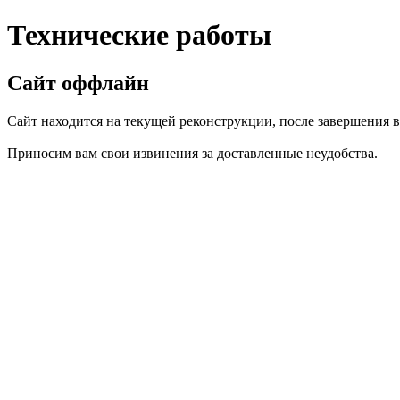
Технические работы
Сайт оффлайн
Сайт находится на текущей реконструкции, после завершения вс
Приносим вам свои извинения за доставленные неудобства.