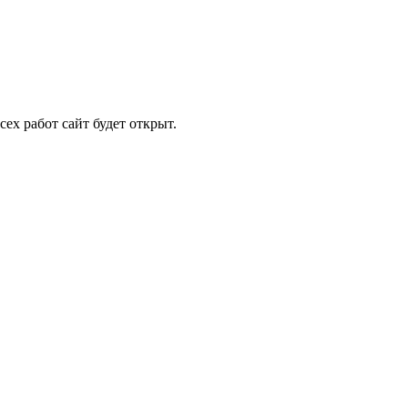
ех работ сайт будет открыт.