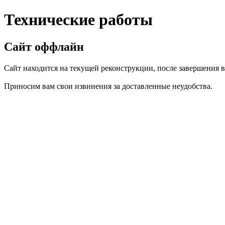
Технические работы
Сайт оффлайн
Сайт находится на текущей реконструкции, после завершения вс
Приносим вам свои извинения за доставленные неудобства.