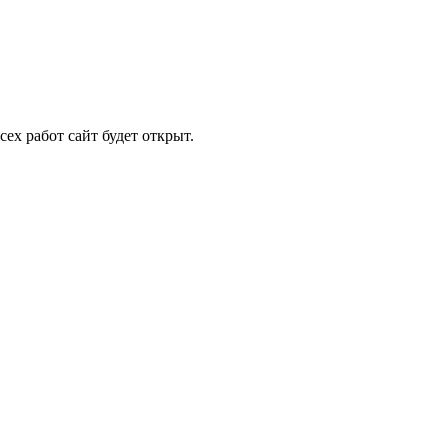
ех работ сайт будет открыт.