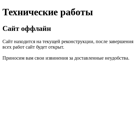
Технические работы
Сайт оффлайн
Сайт находится на текущей реконструкции, после завершения
всех работ сайт будет открыт.
Приносим вам свои извинения за доставленные неудобства.