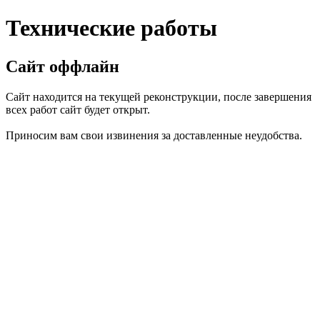
Технические работы
Сайт оффлайн
Сайт находится на текущей реконструкции, после завершения
всех работ сайт будет открыт.
Приносим вам свои извинения за доставленные неудобства.