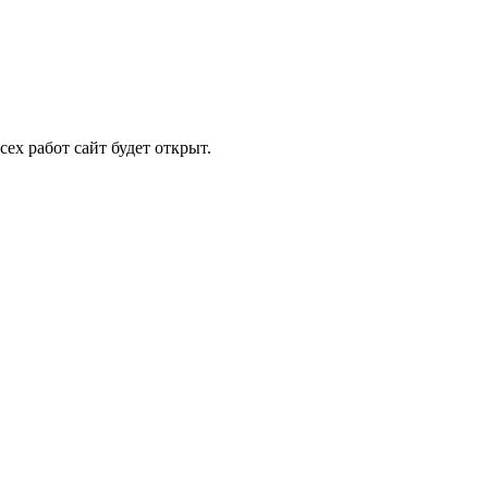
ех работ сайт будет открыт.