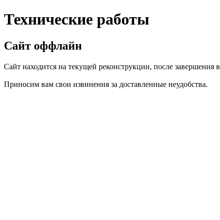
Технические работы
Сайт оффлайн
Сайт находится на текущей реконструкции, после завершения вс
Приносим вам свои извинения за доставленные неудобства.