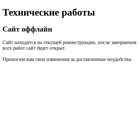
Технические работы
Сайт оффлайн
Сайт находится на текущей реконструкции, после завершения
всех работ сайт будет открыт.
Приносим вам свои извинения за доставленные неудобства.