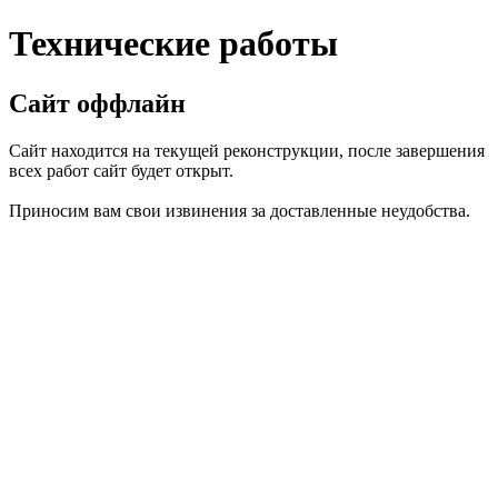
Технические работы
Сайт оффлайн
Сайт находится на текущей реконструкции, после завершения
всех работ сайт будет открыт.
Приносим вам свои извинения за доставленные неудобства.