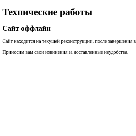
Технические работы
Сайт оффлайн
Сайт находится на текущей реконструкции, после завершения вс
Приносим вам свои извинения за доставленные неудобства.