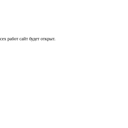
ех работ сайт будет открыт.