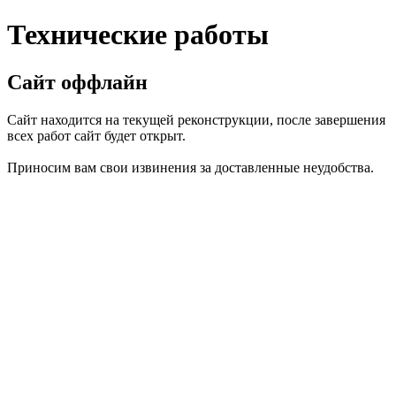
Технические работы
Сайт оффлайн
Сайт находится на текущей реконструкции, после завершения
всех работ сайт будет открыт.
Приносим вам свои извинения за доставленные неудобства.